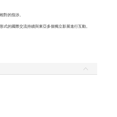
相對的指涉。
形式的國際交流持續與東亞多個獨立影展進行互動。