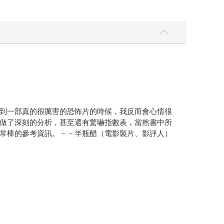
到一部真的很厲害的恐怖片的時候，我反而會心情很
做了深刻的分析，甚至還有驚嚇指數表，當然書中所
常棒的參考資訊。－－半瓶醋（電影製片、影評人）