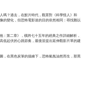
人嗎？過去，在默片時代，觀眾對《科學怪人》和
像的變化，但恐怖電影迷的目的依然相同：尋找難以
《牠：第二章》，橫跨七十五年的經典之作詳細解析，
高低起伏的心跳節奏，最後並提出延伸觀影片單的建
圖，在黑色炭筆的描繪下，恐怖氣氛油然而生，那黑