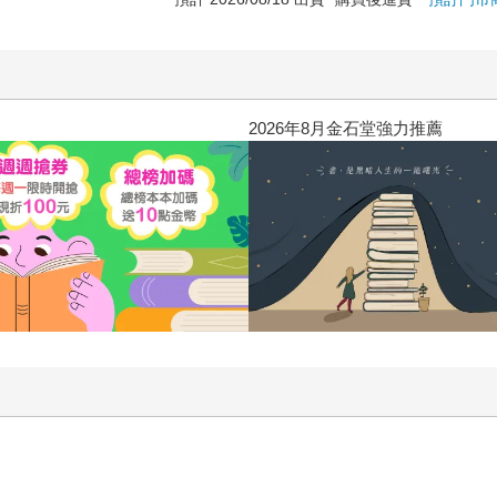
2026年8月金石堂強力推薦