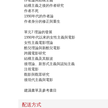
作者論與結構主義
結構主義之後的作者研究
作者不死
1990年代的作者論
作者身分的修正與重生
單元7 理論的發展
1990年代以來的女性主義與電影
女性主義電影理論
酷兒理論與新酷兒電影
跨國電影研究
結構主義及其餘波
後理論、新形式主義與認知主義
注視電影
觀影與觀眾研究
後現代主義與電影
建議書單及參考書目
配送方式