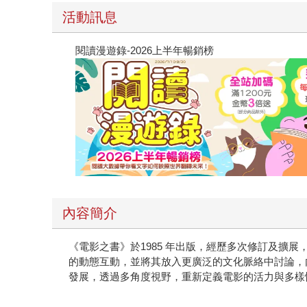
活動訊息
閱讀漫遊錄-2026上半年暢銷榜
內容簡介
《電影之書》於1985 年出版，經歷多次修訂及擴
的動態互動，並將其放入更廣泛的文化脈絡中討論，
發展，透過多角度視野，重新定義電影的活力與多樣