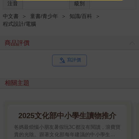
注音
級別
中文書
＞
童書/青少年
＞
知識/百科
＞
程式設計/電腦
商品評價
寫評價
相關主題
2025文化部中小學生讀物推介
爸媽最煩惱小朋友暑假玩3C都沒有閱讀，浪費寶
貴的光陰。跟著文化部每年建議的中小學生讀物