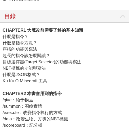
目錄
CHAPTER1 大魔改前需要了解的基本知識
什麼是指令？
什麼是指令方塊？
座標的功能與寫法
超長的指令該怎麼閱讀？
目標選擇器(Target Selector)的功能與寫法
NBT標籤的功能與寫法
什麼是JSON格式？
Ku Ku O Minecraft 工具
CHAPTER2 本書會用到的指令
/give：給予物品
/summon：召喚實體
/execute：改變指令執行的方式
/data：改變生物、方塊的NBT標籤
/scoreboard：記分板