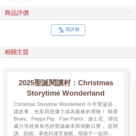
商品評價
寫評價
相關主題
2025聖誕閱讀村：Christmas
Storytime Wonderland
Christmas Storytime Wonderland 今年聖誕節，
讓故事、色彩與想像力成為最棒的禮物！ 精選
Bluey、Peppa Pig、Paw Patrol、迪士尼、尋找
威力等經典角色的聖誕繪本與倒數日曆， 從閱
讀、貼紙、著色到迷宮遊戲，陪孩子一起倒數歡