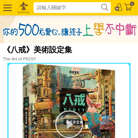
0
《八戒》美術設定集
The Art of PIGSY