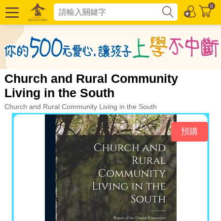
0
Church and Rural Community
Living in the South
Church and Rural Community Living in the South
預購