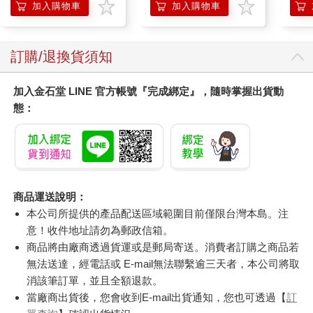
膝熱敷 【單入組】
加入購物車
加入購物車
訂購/退換貨須知
加入金石堂 LINE 官方帳號『完成綁定』，隨時掌握出貨動
態：
商品運送說明：
本公司所提供的產品配送區域範圍目前僅限台灣本島。注
意！收件地址請勿為郵政信箱。
商品將由廠商透過貨運或是郵局寄送。消費者訂購之商品若
無法送達，經電話或 E-mail無法聯繫逾三天者，本公司將取
消該筆訂單，並且全額退款。
當廠商出貨後，您會收到E-mail出貨通知，您也可透過【
訂