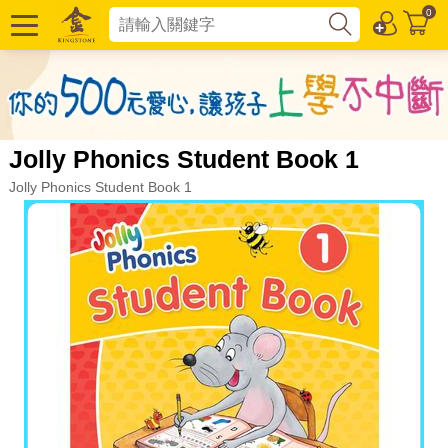
0
Jolly Phonics Student Book 1
Jolly Phonics Student Book 1