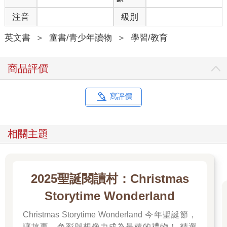
注音
級別
英文書
＞
童書/青少年讀物
＞
學習/教育
商品評價
寫評價
相關主題
2025聖誕閱讀村：Christmas
Storytime Wonderland
Christmas Storytime Wonderland 今年聖誕節，
讓故事、色彩與想像力成為最棒的禮物！ 精選