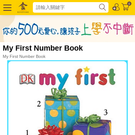
0
My First Number Book
My First Number Book