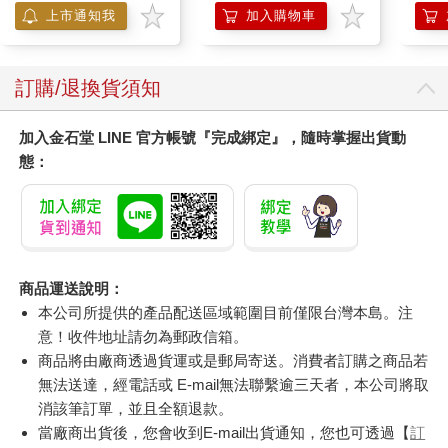
上市通知我
加入購物車
訂購/退換貨須知
加入金石堂 LINE 官方帳號『完成綁定』，隨時掌握出貨動
態：
商品運送說明：
本公司所提供的產品配送區域範圍目前僅限台灣本島。注
意！收件地址請勿為郵政信箱。
商品將由廠商透過貨運或是郵局寄送。消費者訂購之商品若
無法送達，經電話或 E-mail無法聯繫逾三天者，本公司將取
消該筆訂單，並且全額退款。
當廠商出貨後，您會收到E-mail出貨通知，您也可透過【
訂