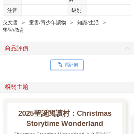
注音
級別
英文書
＞
童書/青少年讀物
＞
知識/生活
＞
學習/教育
商品評價
寫評價
相關主題
2025聖誕閱讀村：Christmas
Storytime Wonderland