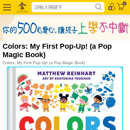
0
Colors: My First Pop-Up! (a Pop
Magic Book)
Colors: My First Pop-Up! (a Pop Magic Book)