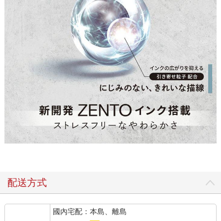
配送方式
國內宅配：本島、離島