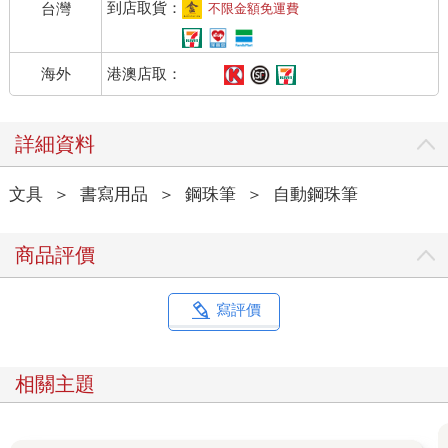
到店取貨：
台灣
不限金額免運費
港澳店取：
海外
詳細資料
文具
＞
書寫用品
＞
鋼珠筆
＞
自動鋼珠筆
商品評價
寫評價
相關主題