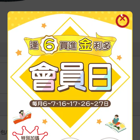
包/功能收納包