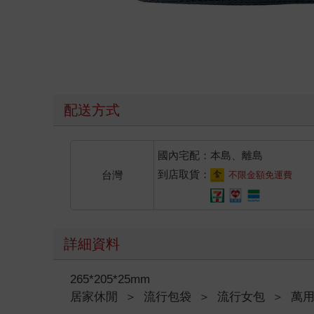
配送方式
國內宅配：本島、離島
到店取貨：
台灣
不限金額免運費
詳細資料
265*205*25mm
居家休閒
＞
流行包袋
＞
流行女包
＞
萬用