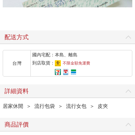
配送方式
國內宅配：本島、離島
到店取貨：
台灣
不限金額免運費
詳細資料
居家休閒
＞
流行包袋
＞
流行女包
＞
皮夾
商品評價