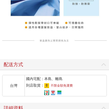
配送方式
國內宅配：本島、離島
到店取貨：
台灣
不限金額免運費
詳細資料