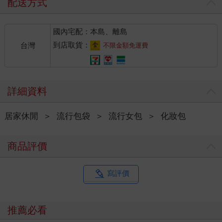
配送方式
國內宅配：本島、離島
到店取貨：
台灣
不限金額免運費
詳細資料
居家休閒
＞
流行包袋
＞
流行女包
＞
化妝包
商品評價
寫評價
推薦必看