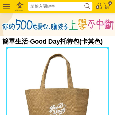
0
簡單生活-Good Day托特包(卡其色)