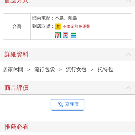
配送方式
國內宅配：本島、離島
到店取貨：
台灣
不限金額免運費
詳細資料
居家休閒
＞
流行包袋
＞
流行女包
＞
托特包
商品評價
寫評價
推薦必看