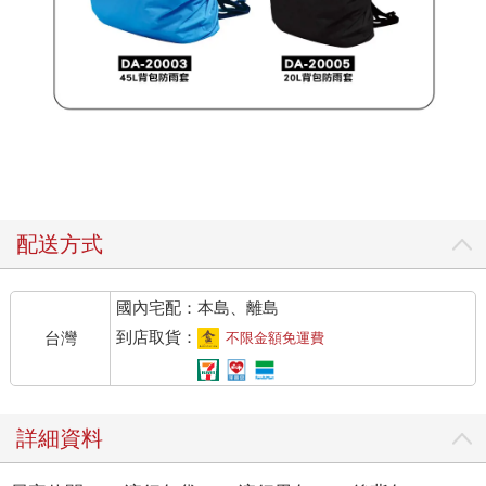
配送方式
國內宅配：本島、離島
到店取貨：
台灣
不限金額免運費
詳細資料