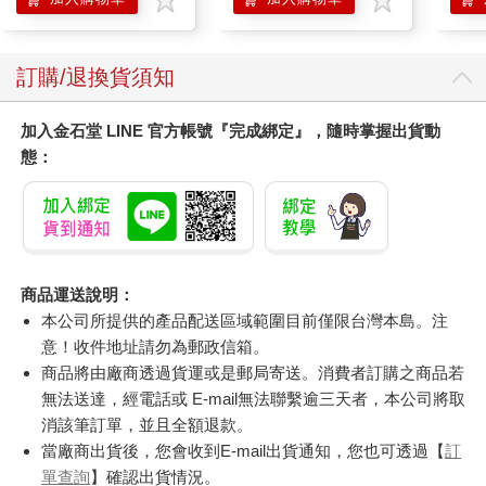
尿色貓潔墊補充包/本
品不含貓砂盆)
訂購/退換貨須知
加入金石堂 LINE 官方帳號『完成綁定』，隨時掌握出貨動
態：
商品運送說明：
本公司所提供的產品配送區域範圍目前僅限台灣本島。注
意！收件地址請勿為郵政信箱。
商品將由廠商透過貨運或是郵局寄送。消費者訂購之商品若
無法送達，經電話或 E-mail無法聯繫逾三天者，本公司將取
消該筆訂單，並且全額退款。
當廠商出貨後，您會收到E-mail出貨通知，您也可透過【
訂
單查詢
】確認出貨情況。