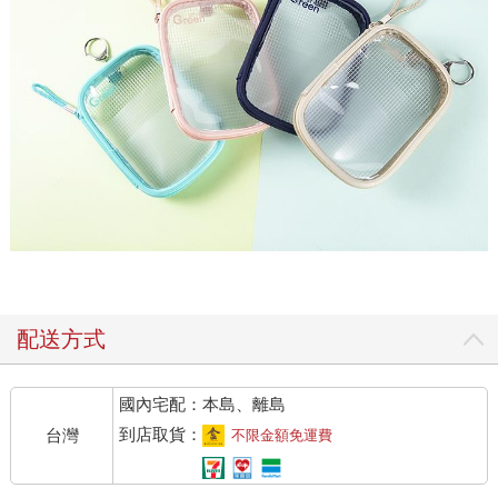
配送方式
國內宅配：本島、離島
到店取貨：
台灣
不限金額免運費