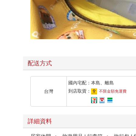
配送方式
國內宅配：本島、離島
到店取貨：
台灣
不限金額免運費
詳細資料