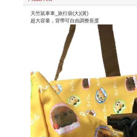
天竺鼠車車_旅行袋(大)(黃)
超大容量，背帶可自由調整長度