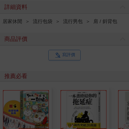
詳細資料
居家休閒
＞
流行包袋
＞
流行男包
＞
肩 / 斜背包
商品評價
寫評價
推薦必看