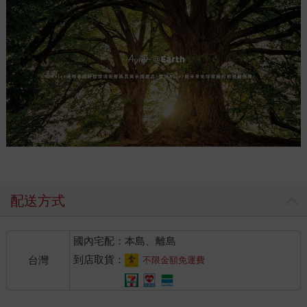
配送方式
國內宅配：本島、離島
到店取貨：
台灣
不限金額免運費