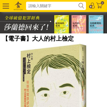
0
【電子書】大人的村上檢定