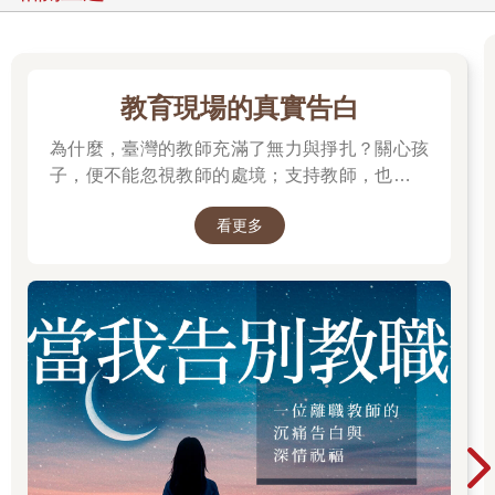
教育現場的真實告白
為什麼，臺灣的教師充滿了無力與掙扎？關心孩
子，便不能忽視教師的處境；支持教師，也就是
守護孩子的未來。
看更多