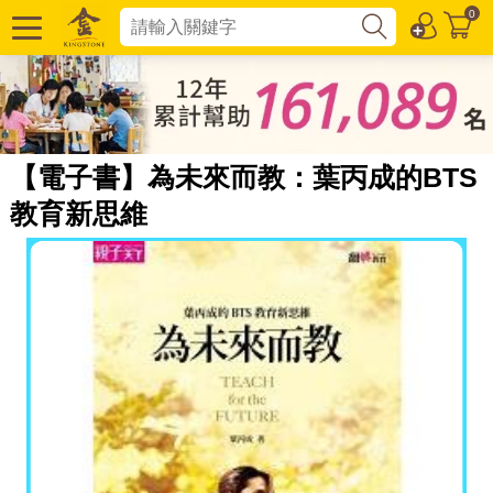
0
【電子書】為未來而教：葉丙成的BTS
教育新思維