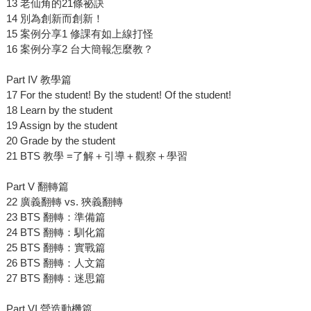
13 老仙角的21條祕訣
14 別為創新而創新！
15 案例分享1 修課有如上線打怪
16 案例分享2 台大簡報怎麼教？
Part IV 教學篇
17 For the student! By the student! Of the student!
18 Learn by the student
19 Assign by the student
20 Grade by the student
21 BTS 教學 =了解＋引導＋觀察＋學習
Part V 翻轉篇
22 廣義翻轉 vs. 狹義翻轉
23 BTS 翻轉：準備篇
24 BTS 翻轉：馴化篇
25 BTS 翻轉：實戰篇
26 BTS 翻轉：人文篇
27 BTS 翻轉：迷思篇
Part VI 營造動機篇