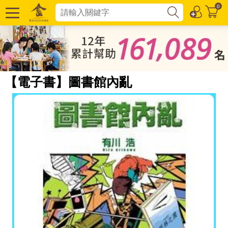
0
【電子書】圖書館內亂