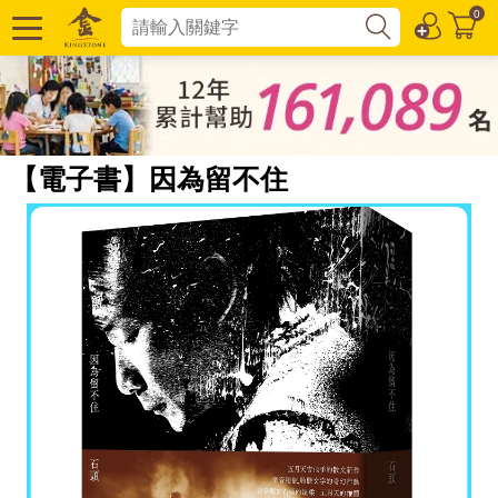
0
【電子書】因為留不住