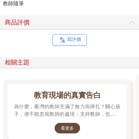
教師隨筆
商品評價
寫評價
相關主題
教育現場的真實告白
為什麼，臺灣的教師充滿了無力與掙扎？關心孩
子，便不能忽視教師的處境；支持教師，也就是
守護孩子的未來。
看更多