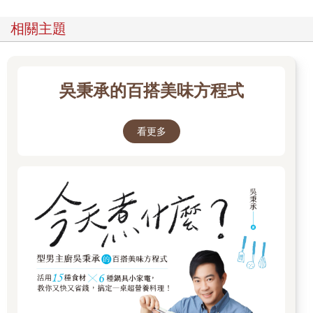
相關主題
吳秉承的百搭美味方程式
看更多