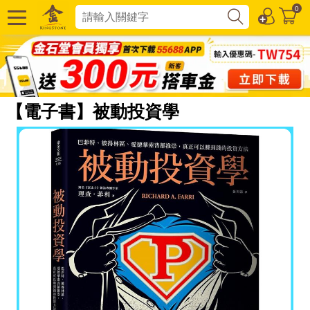
0
【電子書】被動投資學