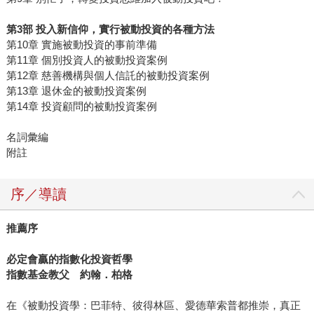
第3部 投入新信仰，實行被動投資的各種方法
第10章 實施被動投資的事前準備
第11章 個別投資人的被動投資案例
第12章 慈善機構與個人信託的被動投資案例
第13章 退休金的被動投資案例
第14章 投資顧問的被動投資案例
名詞彙編
附註
序／導讀
推薦序
必定會贏的指數化投資哲學
指數基金教父 約翰．柏格
在《被動投資學：巴菲特、彼得林區、愛德華索普都推崇，真正