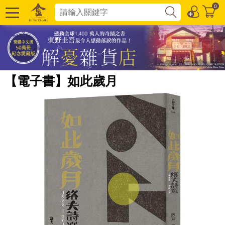
0
【電子書】如此歲月