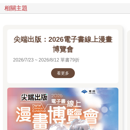
相關主題
尖端出版：2026電子書線上漫畫
博覽會
2026/7/23 ~ 2026/8/12 單書79折
看更多