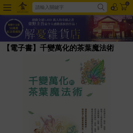
0
【電子書】千變萬化的茶葉魔法術