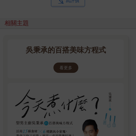
寫評價
相關主題
吳秉承的百搭美味方程式
看更多