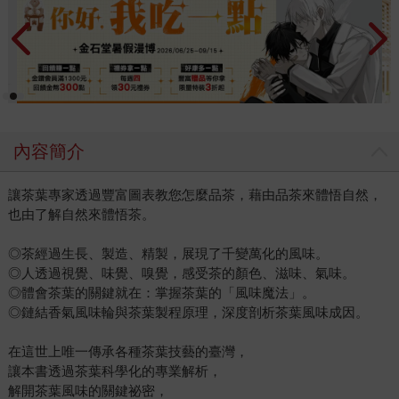
內容簡介
讓茶葉專家透過豐富圖表教您怎麼品茶，藉由品茶來體悟自然，
也由了解自然來體悟茶。
◎茶經過生長、製造、精製，展現了千變萬化的風味。
◎人透過視覺、味覺、嗅覺，感受茶的顏色、滋味、氣味。
◎體會茶葉的關鍵就在：掌握茶葉的「風味魔法」。
◎鏈結香氣風味輪與茶葉製程原理，深度剖析茶葉風味成因。
在這世上唯一傳承各種茶葉技藝的臺灣，
讓本書透過茶葉科學化的專業解析，
解開茶葉風味的關鍵祕密，