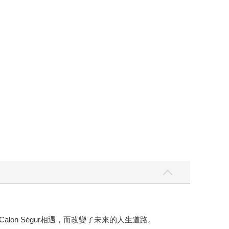
on Ségur相遇，而改變了未來的人生道路。