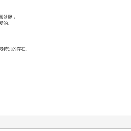
開發酵，
變的。
最特別的存在。