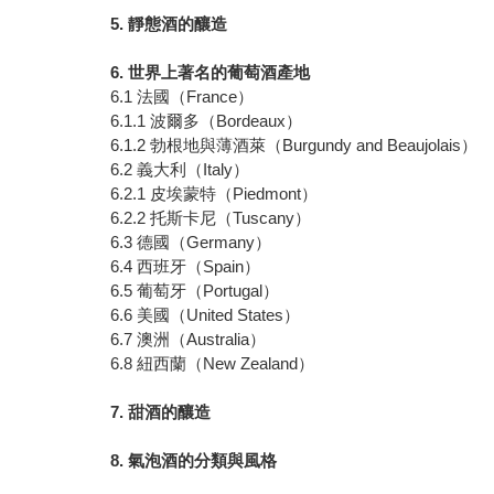
5. 靜態酒的釀造
6. 世界上著名的葡萄酒產地
6.1 法國（France）
6.1.1 波爾多（Bordeaux）
6.1.2 勃根地與薄酒萊（Burgundy and Beaujolais）
6.2 義大利（Italy）
6.2.1 皮埃蒙特（Piedmont）
6.2.2 托斯卡尼（Tuscany）
6.3 德國（Germany）
6.4 西班牙（Spain）
6.5 葡萄牙（Portugal）
6.6 美國（United States）
6.7 澳洲（Australia）
6.8 紐西蘭（New Zealand）
7. 甜酒的釀造
8. 氣泡酒的分類與風格