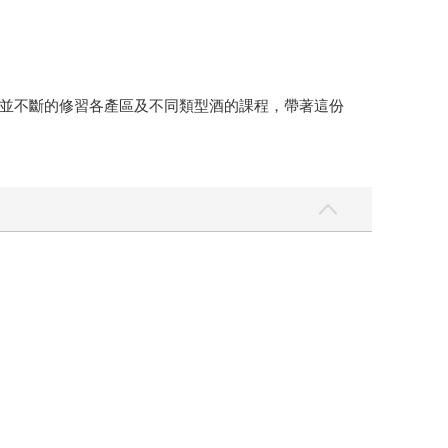
階認證，並不斷的修習各產區及不同類型酒的課程，帶著這份