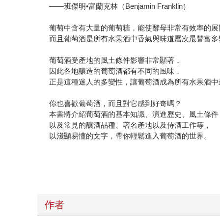
——班傑明•富蘭克林（Benjamin Franklin）
葡萄中含有大量的葡萄糖，能使酵母非常有效率的展
而且葡萄酒是所有水果酒中香氣與味道層次最豐富多
葡萄酒受產地的風土條件影響非常顯著，
因此各地釀造的葡萄酒都有不同的風味，
正是這種迷人的多變性，讓葡萄酒成為所有水果酒中
你也喜歡葡萄酒，而且對它感到好奇嗎？
本書將介紹葡萄酒的基本知識、演進歷史、風土條件
以及常見的釀酒品種、著名產地以及侍酒工作等，
以淺顯易懂的文字，帶你輕鬆進入葡萄酒的世界。
作者