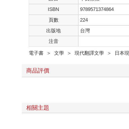
ISBN
9789571374864
頁數
224
出版地
台灣
注音
電子書
＞
文學
＞
現代翻譯文學
＞
日本
商品評價
相關主題