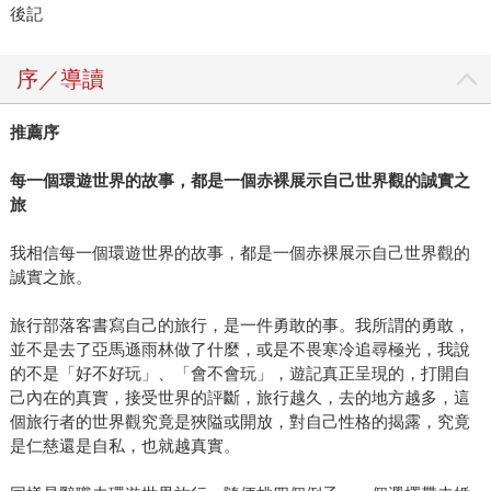
後記
序／導讀
推薦序
每一個環遊世界的故事，都是一個赤裸展示自己世界觀的誠實之
旅
我相信每一個環遊世界的故事，都是一個赤裸展示自己世界觀的
誠實之旅。
旅行部落客書寫自己的旅行，是一件勇敢的事。我所謂的勇敢，
並不是去了亞馬遜雨林做了什麼，或是不畏寒冷追尋極光，我說
的不是「好不好玩」、「會不會玩」，遊記真正呈現的，打開自
己內在的真實，接受世界的評斷，旅行越久，去的地方越多，這
個旅行者的世界觀究竟是狹隘或開放，對自己性格的揭露，究竟
是仁慈還是自私，也就越真實。