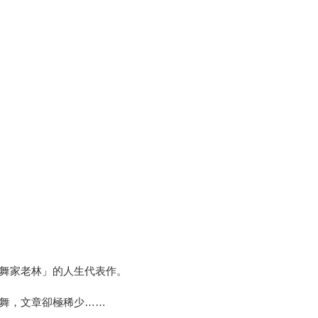
舞家老林」的人生代表作。
舞，文章卻極稀少……