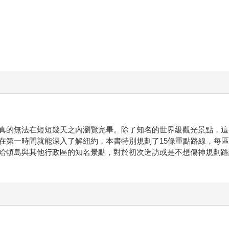
真的無法在短短幾天之內瀏覽完畢。除了知名的世界級觀光景點，這
在第一時間就能深入了解紐約，本書特別規劃了15條重點路線，每
哈頓島與其他行政區的知名景點，對於初次造訪或是不想傷神規劃路