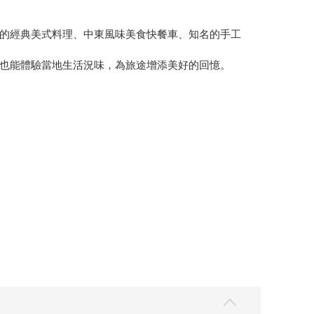
的經典美式料理、中東風味美食快餐車、知名的手工
也能體驗當地生活況味，為旅途增添美好的回憶。