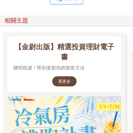
相關主題
【金尉出版】精選投資理財電子
書
聰明投資！即刻更新你的致富方法
看更多