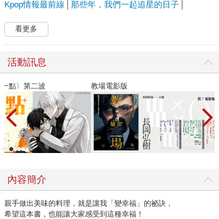
Kpop情報最前線
那些年，我們一起追星的日子
看更多
活動訊息
教場電影版
金
內容簡介
親手做出美味的料理，就是讓我「變幸福」的祕訣，
希望這本書，也能讓大家感受到這種幸福！