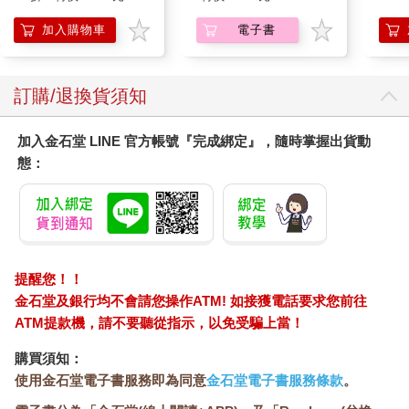
加入購物車
電子書
訂購/退換貨須知
加入金石堂 LINE 官方帳號『完成綁定』，隨時掌握出貨動
態：
提醒您！！
金石堂及銀行均不會請您操作ATM! 如接獲電話要求您前往
ATM提款機，請不要聽從指示，以免受騙上當！
購買須知：
使用金石堂電子書服務即為同意
金石堂電子書服務條款
。