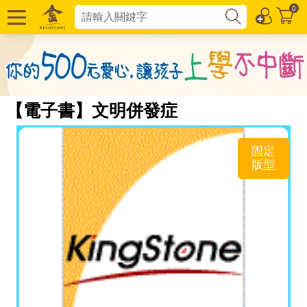
0
【電子書】文明併發症
固定
版型