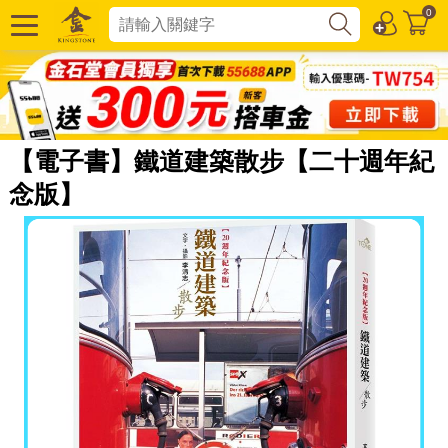
0
【電子書】鐵道建築散步【二十週年紀
念版】