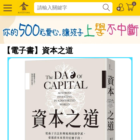
0
【電子書】資本之道