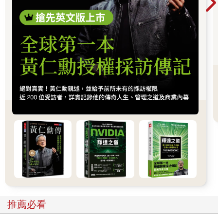
也正在改變資本流向與全球經濟結構。
推薦必看