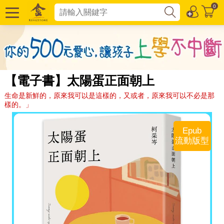
0
【電子書】太陽蛋正面朝上
生命是新鮮的，原來我可以是這樣的，又或者，原來我可以不必是那
樣的。」
Epub
流動版型