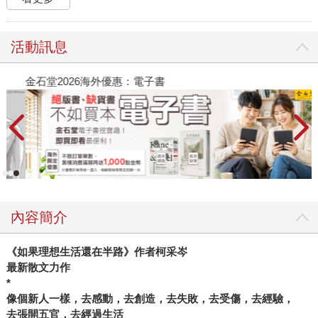
活動訊息
金石堂2026海外優惠：電子書
內容簡介
《如果理想生活還在半路》作者柯采岑
最新散文力作
*
像個新人一樣，去感動，去創造，去失敗，去受傷，去經驗，
去張開五官，去經過生活