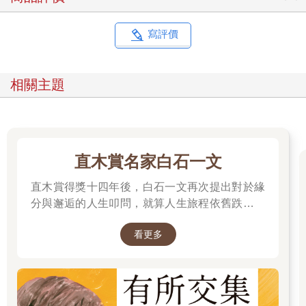
寫評價
相關主題
直木賞名家白石一文
直木賞得獎十四年後，白石一文再次提出對於緣
分與邂逅的人生叩問，就算人生旅程依舊跌宕忐
忑，染上暮色後依然美麗真摯的成人之戀。
看更多