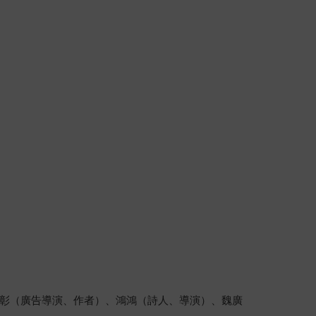
彰（廣告導演、作者）、鴻鴻（詩人、導演）、魏廣