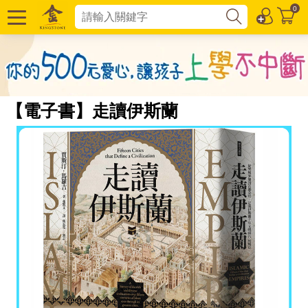
0
【電子書】走讀伊斯蘭