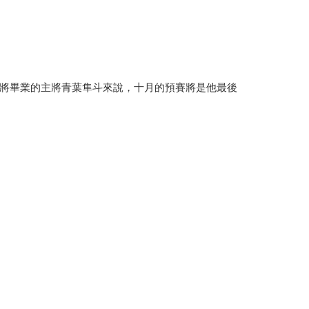
將畢業的主將青葉隼斗來說，十月的預賽將是他最後