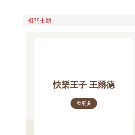
相關主題
快樂王子 王爾德
看更多