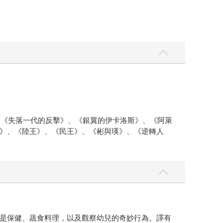
、《失落一代的反擊》、《銀翼的伊卡洛斯》、《阿萊
》、《陸王》、《民王》、《彬與瑛》、《逆轉人
是保健、蔬食料理，以及觀察幼兒的奇妙行為。譯有