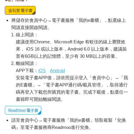
將儲存於會員中心→電子書服務「我的e書櫃」，點選線上
閱讀直接開啟閱讀。
線上閱讀：
建議使用Chrome、Microsoft Edge 有較佳的線上瀏覽效
果， iOS 16 或以上版本，Android 6.0 以上版本，建議裝
置有6GB以上的記憶體，至少有 30 MB以上的容量。
離線閱讀：
APP下載：
iOS
Android
安裝電子書APP後，請依照提示登入「會員中心」→「我
的E書櫃」→「電子書APP通行碼/載具管理」，取得通行
碼再登入下載您所購買的電子書。完成下載後，點選任一
書籍即可開始離線閱讀。
請至會員中心→電子書服務「我的e書櫃」領取複製『兌換
碼』至電子書服務商Readmoo進行兌換。