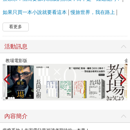
如果只買一本小說就要看這本
慢旅世界，我在路上
看更多
活動訊息
教場電影版
金
內容簡介