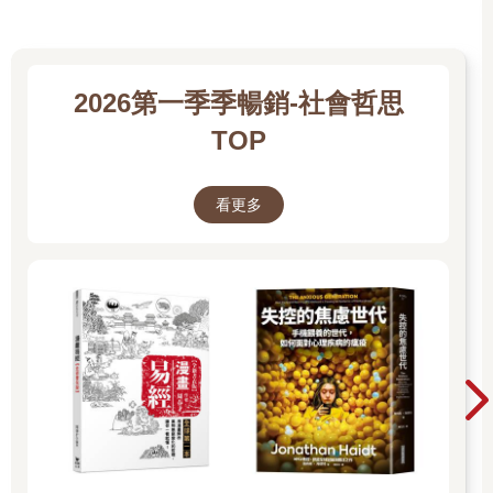
2026第一季季暢銷-社會哲思
TOP
看更多