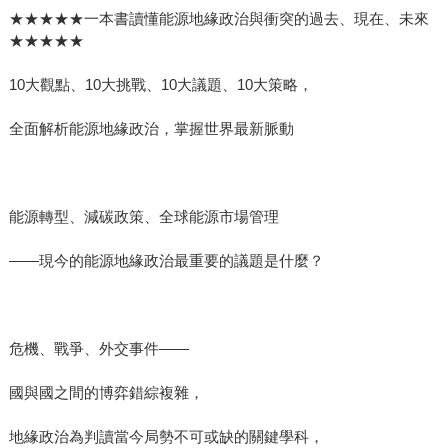
★★★★★一本書讀懂能源地緣政治與衝突的過去、現在、未來
★★★★★
10大觀點、10大挑戰、10大議題、10大策略，
全面解析能源地緣政治，掌握世界最新脈動
能源轉型、減碳政策、全球能源市場管理
——現今的能源地緣政治最重要的議題是什麼？
危機、戰爭、外交事件——
國與國之間的博弈錯綜複雜，
地緣政治為判讀當今局勢不可或缺的關鍵學科，