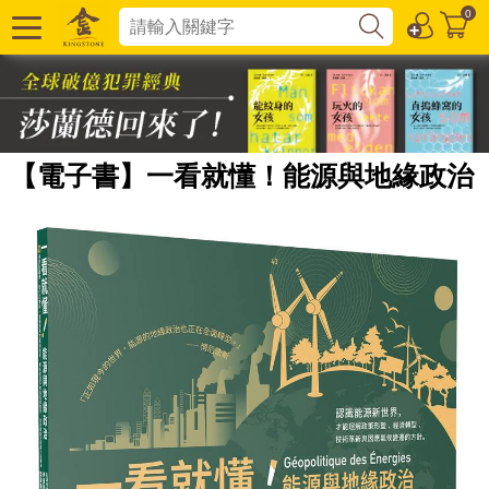
0
【電子書】一看就懂！能源與地緣政治