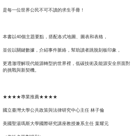
是每一位世界公民不可不讀的求生手冊！
本書以40個主題要點，搭配各式地圖、圖表和表格，
並佐以關鍵數據，介紹事件脈絡，幫助讀者跳脫刻板印象，
更透澈理解現代能源轉型的世界裡，低碳技術及能源安全所面對
的挑戰與新契機。
★★★★專業推薦★★★★
國立臺灣大學公共政策與法律研究中心主任 林子倫
美國聖湯瑪斯大學國際研究講座教授兼系主任 葉耀元