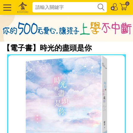
0
【電子書】時光的盡頭是你