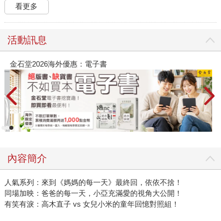
看更多
活動訊息
金石堂2026海外優惠：電子書
內容簡介
人氣系列：來到《媽媽的每一天》最終回，依依不捨！
同場加映：爸爸的每一天，小亞充滿愛的視角大公開！
有笑有淚：高木直子 vs 女兒小米的童年回憶對照組！